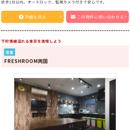
徒歩1分以内。オートロック、監視カメラ付きで安心です。
詳細を見る
この物件に問い合わせる
下町情緒溢れる東京を満喫しよう
空室
FRESHROOM両国