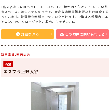
1階の各部屋にはベッド、エアコン、TV、棚が備え付けてあり、広い共
有スペースにはシステムキッチン、大きな冷蔵庫等必要なものは全て揃
っています。洗濯機も無料でお使いいただけます。 2階は各部屋内にエ
アコン、TV、クローゼット、収納、キッチン、I...
詳細を見る
この物件に問い合わせる
初月家賃2万円のみ
満室
エスプラ上野入谷