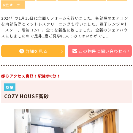
女性オーナー
2024年の1月15日に全面リフォームを行いました。各部屋のエアコン
を内部洗浄とマットレスクリーニングも行いました。電子レンジやト
ースター、電気コンロ、全てを新品に致しました。全新のシェアハウ
スにしましたので是非1度ご見学に来てみてはいかがでし...
詳細を見る
この物件に問い合わせる
都心アクセス良好！駅徒歩6分！
空室
COZY HOUSE高砂