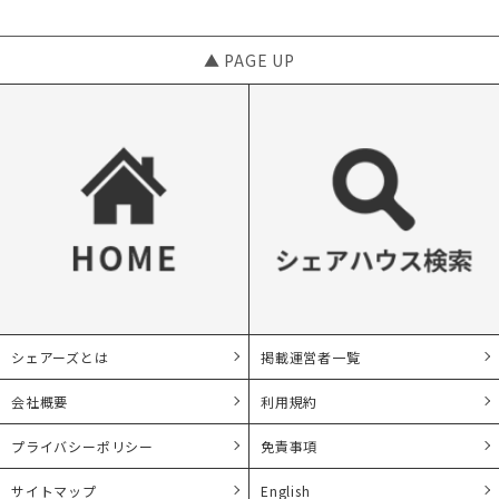
▲ PAGE UP
シェアーズとは
掲載運営者一覧
会社概要
利用規約
プライバシーポリシー
免責事項
サイトマップ
English