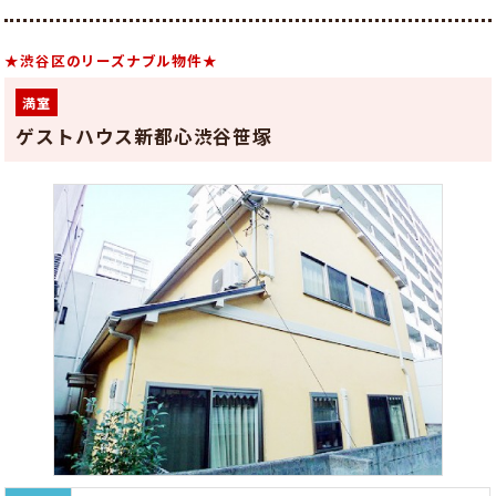
★渋谷区のリーズナブル物件★
満室
ゲストハウス新都心渋谷笹塚