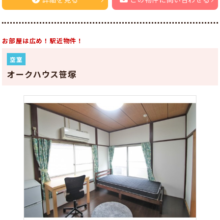
お部屋は広め！駅近物件！
空室
オークハウス笹塚