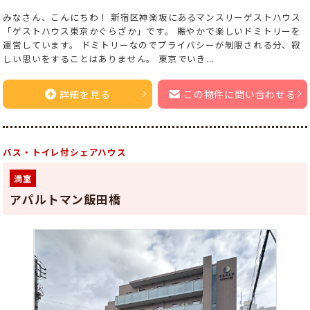
みなさん、こんにちわ！ 新宿区神楽坂にあるマンスリーゲストハウス
「ゲストハウス東京かぐらざか」です。 賑やかで楽しいドミトリーを
運営しています。 ドミトリーなのでプライバシーが制限される分、寂
しい思いをすることはありません。 東京でいき...
詳細を見る
この物件に問い合わせる
バス・トイレ付シェアハウス
満室
アパルトマン飯田橋