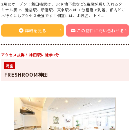
3月にオープン！飯田橋駅は、JRや地下鉄など5路線が乗り入れるター
ミナル駅で、池袋駅、新宿駅、東京駅へは10分程度で到着、都内どこ
へ行くにもアクセス最強です！個室には、お風呂、トイ...
詳細を見る
この物件に問い合わせる
アクセス抜群！神田駅に徒歩3分
満室
FRESHROOM神田