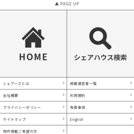
▲ PAGE UP
シェアーズとは
掲載運営者一覧
会社概要
利用規約
プライバシーポリシー
免責事項
サイトマップ
English
物件掲載ご希望の方