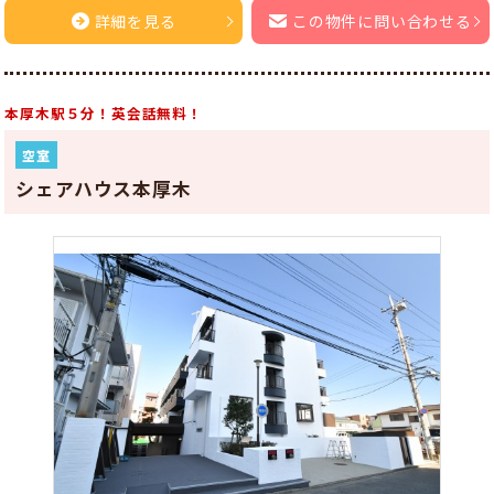
詳細を見る
この物件に問い合わせる
本厚木駅５分！英会話無料！
空室
シェアハウス本厚木