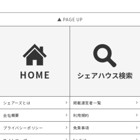
▲ PAGE UP
シェアーズとは
掲載運営者一覧
会社概要
利用規約
プライバシーポリシー
免責事項