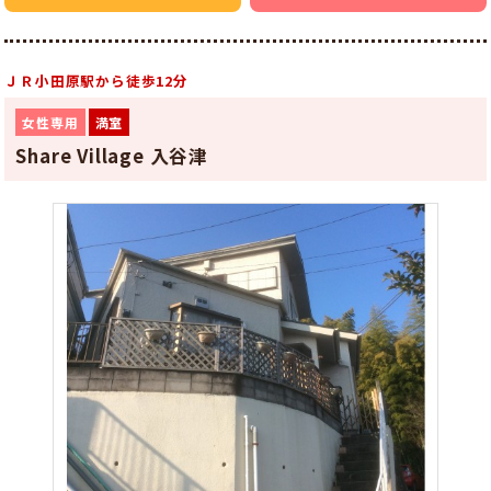
ＪＲ小田原駅から徒歩12分
女性専用
満室
Share Village 入谷津