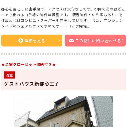
都心を周るＪＲ山手線で、アクセスは文句なしです。都内であればどこ
へでも出れる山手線の物件は貴重です。 駅近物件という事もあり、物
件周辺にはコンビニ・スーパーも充実しています。 また、マンション
タイプのシェアハウスですのでオートロック完備...
詳細を見る
この物件に問い合わせる
★全室クローゼット収納付き★
満室
ゲストハウス新都心王子