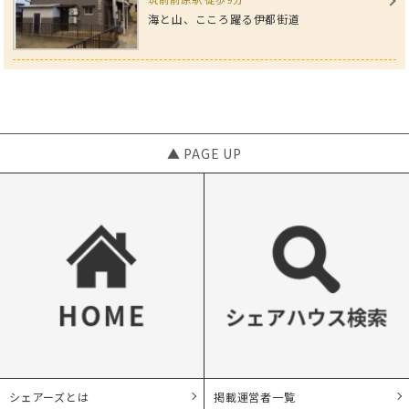
海と山、こころ躍る伊都街道
▲ PAGE UP
シェアーズとは
掲載運営者一覧