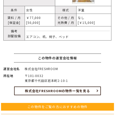
条件
女性
様式
洋室
賃料 / 月
￥77,000
その他 / 月
なし
[保証金]
[50,000]
光熱費 / 月
[￥15,000]
備考
部屋設備
エアコン、机、椅子、ベッド
この物件の運営会社情報
運営会社名
株式会社FRESHROOM
所在地
〒101-0032
東京都千代田区岩本町2-10-1
株式会社FRESHROOMの物件一覧を見る
この物件をご覧の方におすすめの物件