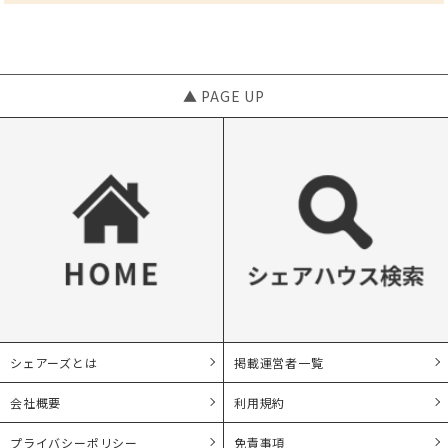
▲ PAGE UP
シェアーズとは
掲載運営者一覧
会社概要
利用規約
プライバシーポリシー
免責事項