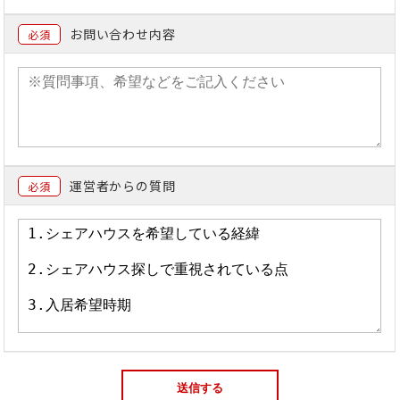
お問い合わせ内容
必須
運営者からの質問
必須