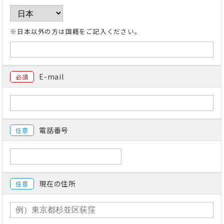
※日本以外の方は国籍をご記入ください。
E-mail
必須
電話番号
任意
現在の住所
任意