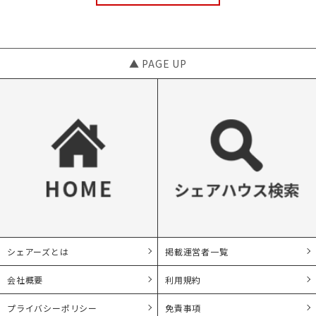
▲ PAGE UP
シェアーズとは
掲載運営者一覧
会社概要
利用規約
プライバシーポリシー
免責事項