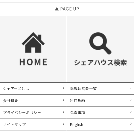
▲ PAGE UP
シェアーズとは
掲載運営者一覧
会社概要
利用規約
プライバシーポリシー
免責事項
サイトマップ
English