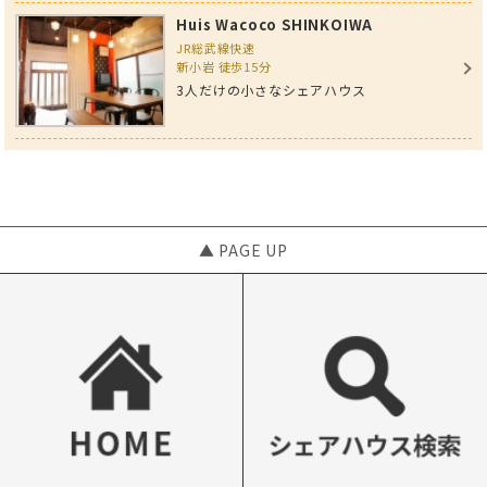
Huis Wacoco SHINKOIWA
JR総武線快速
新小岩 徒歩15分
3人だけの小さなシェアハウス
▲ PAGE UP