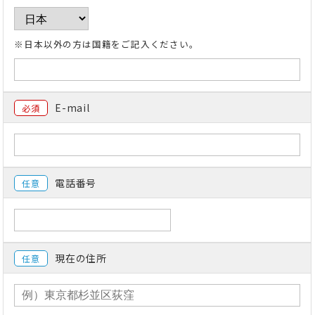
※日本以外の方は国籍をご記入ください。
E-mail
必須
電話番号
任意
現在の住所
任意