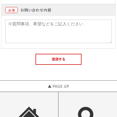
お問い合わせ内容
必須
▲ PAGE UP