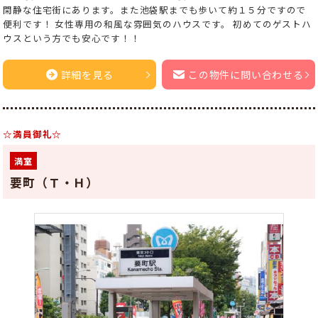
閑静な住宅街にあります。また池袋駅までも歩いて約１５分ですので
便利です！ 女性専用の和風な雰囲気のハウスです。 初めてのゲストハ
ウスという方でも安心です！！
詳細を見る
この物件に問い合わせる
☆満員御礼☆
満室
要町（Ｔ・Ｈ）