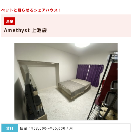
ペットと暮らせるシェアハウス！
満室
Amethyst 上池袋
賃料
個室：¥53,000～¥65,000 / 月