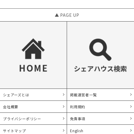
▲ PAGE UP
シェアーズとは
掲載運営者一覧
会社概要
利用規約
プライバシーポリシー
免責事項
サイトマップ
English