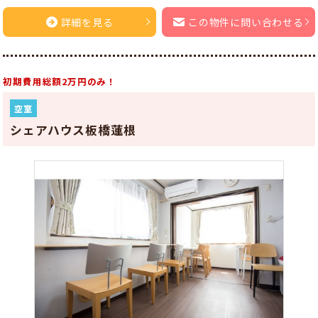
詳細を見る
この物件に問い合わせる
初期費用総額2万円のみ！
空室
シェアハウス板橋蓮根