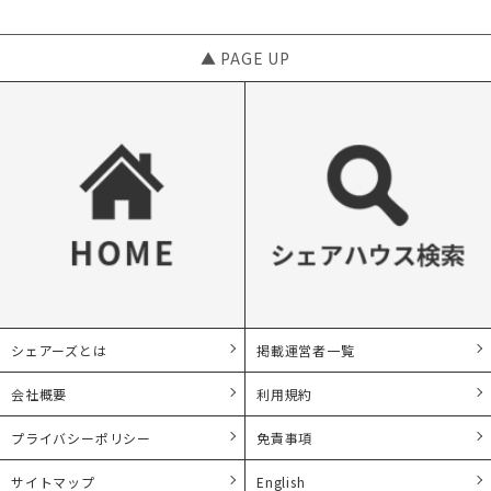
▲ PAGE UP
シェアーズとは
掲載運営者一覧
会社概要
利用規約
プライバシーポリシー
免責事項
サイトマップ
English