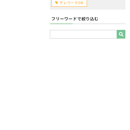
テレワークOK
フリーワードで絞り込む