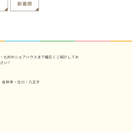
・九州のシェアハウスまで幅広くご紹介してお
さい！
吉祥寺・立川・八王子