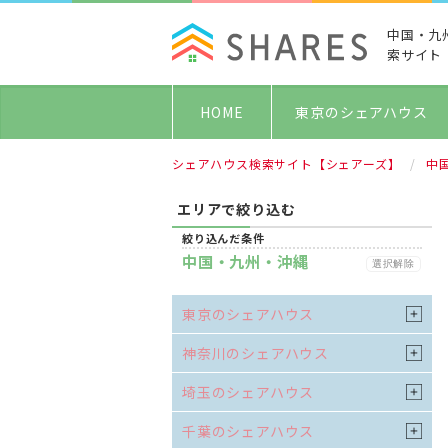
中国・九
索サイト
HOME
東京のシェアハウス
シェアハウス検索サイト【シェアーズ】
中
エリアで絞り込む
絞り込んだ条件
中国・九州・沖縄
選択解除
東京のシェアハウス
神奈川のシェアハウス
埼玉のシェアハウス
千葉のシェアハウス