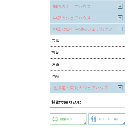
関西のシェアハウス
中部のシェアハウス
中国･九州･沖縄のシェアハウス
広島
福岡
佐賀
沖縄
北海道・東北のシェアハウス
特徴で絞り込む