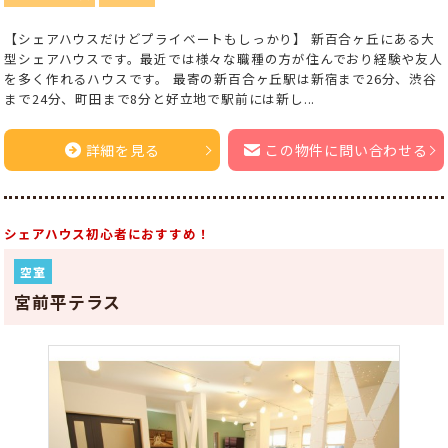
【シェアハウスだけどプライベートもしっかり】 新百合ヶ丘にある大
型シェアハウスです。最近では様々な職種の方が住んでおり経験や友人
を多く作れるハウスです。 最寄の新百合ヶ丘駅は新宿まで26分、渋谷
まで24分、町田まで8分と好立地で駅前には新し...
詳細を見る
この物件に問い合わせる
シェアハウス初心者におすすめ！
空室
宮前平テラス