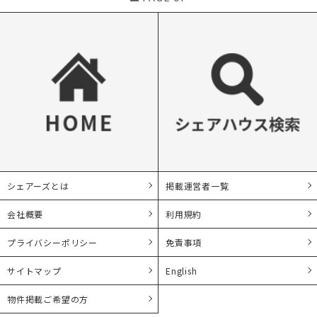
シェアーズとは
掲載運営者一覧
会社概要
利用規約
プライバシーポリシー
免責事項
サイトマップ
English
物件掲載ご希望の方