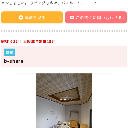
ョンしました。 リビングも広々、バスルームにルーフ...
詳細を見る
この物件に問い合わせる
駅徒歩3分！大阪城自転車15分
空室
b-share