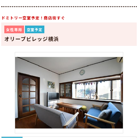
ドミトリー空室予定！商店街すぐ
女性専用
空室予定
オリーブビレッジ横浜