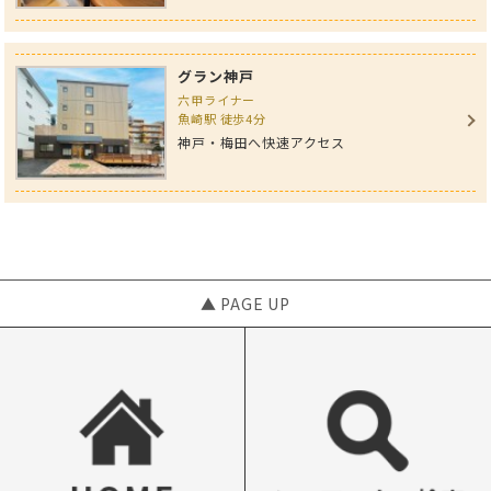
グラン神戸
六甲ライナー
魚崎駅 徒歩4分
神戸・梅田へ快速アクセス
▲ PAGE UP