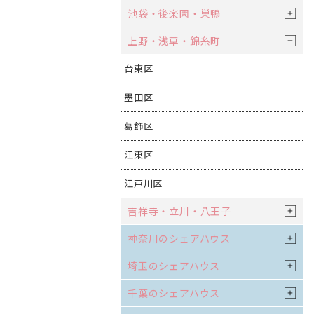
池袋・後楽園・巣鴨
上野・浅草・錦糸町
台東区
墨田区
葛飾区
江東区
江戸川区
吉祥寺・立川・八王子
神奈川のシェアハウス
埼玉のシェアハウス
千葉のシェアハウス