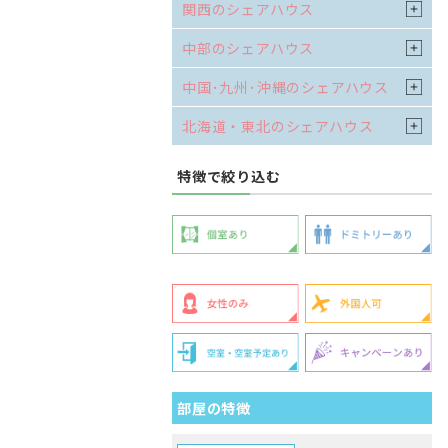
関西のシェアハウス
中部のシェアハウス
中国･九州･沖縄のシェアハウス
北海道・東北のシェアハウス
特徴で絞り込む
部屋の特徴