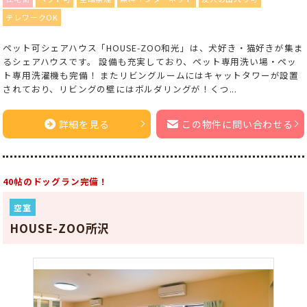
テレワークOK
ペット可シェアハウス「HOUSE-ZOO和光」は、犬好き・猫好きが集ま
るシェアハウスです。 設備も充実しており、ペット専用洗い場・ペッ
ト専用洗濯機も完備！ またリビングルームにはキャットタワーが設置
されており、リビングの壁にはボルダリングが！くつ...
詳細を見る
この物件に問い合わせる
40帖のドッグラン完備！
空室
HOUSE-ZOO所沢