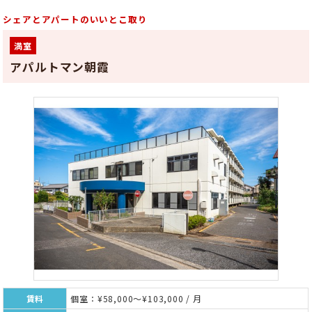
シェアとアパートのいいとこ取り
満室
アパルトマン朝霞
賃料
個室：¥58,000～¥103,000 / 月