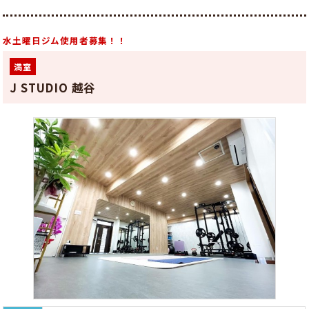
水土曜日ジム使用者募集！！
満室
J STUDIO 越谷