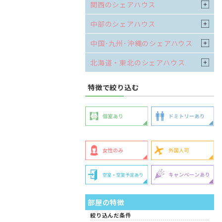
関西のシェアハウス
中部のシェアハウス
中国･九州･沖縄のシェアハウス
北海道・東北のシェアハウス
特徴で絞り込む
部屋の特徴
絞り込んだ条件