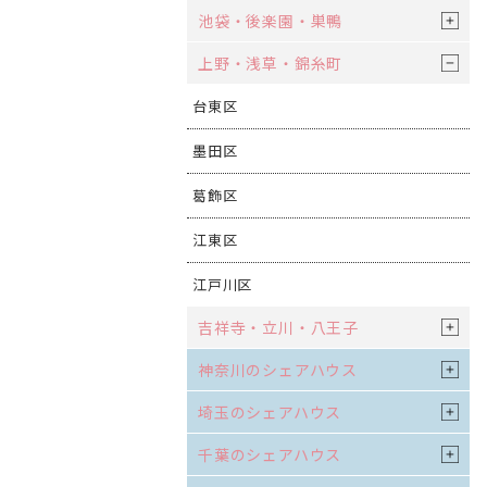
池袋・後楽園・巣鴨
上野・浅草・錦糸町
台東区
墨田区
葛飾区
江東区
江戸川区
吉祥寺・立川・八王子
神奈川のシェアハウス
埼玉のシェアハウス
千葉のシェアハウス