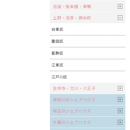
池袋・後楽園・巣鴨
上野・浅草・錦糸町
台東区
墨田区
葛飾区
江東区
江戸川区
吉祥寺・立川・八王子
神奈川のシェアハウス
埼玉のシェアハウス
千葉のシェアハウス