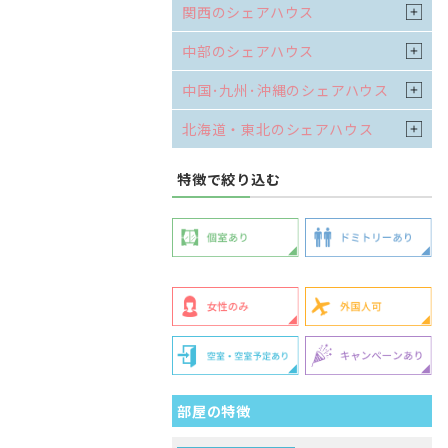
関西のシェアハウス
中部のシェアハウス
中国･九州･沖縄のシェアハウス
北海道・東北のシェアハウス
特徴で絞り込む
部屋の特徴