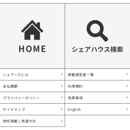
シェアーズとは
掲載運営者一覧
会社概要
利用規約
プライバシーポリシー
免責事項
サイトマップ
English
物件掲載ご希望の方