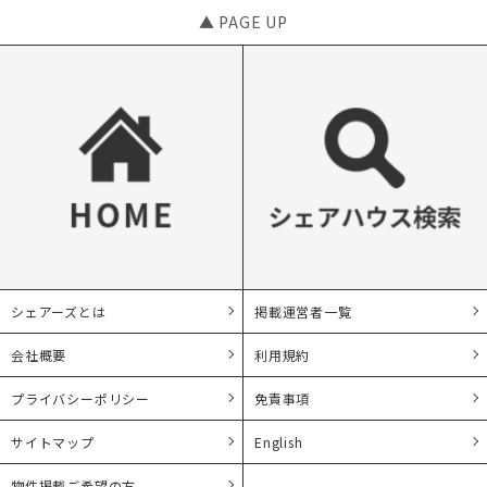
▲ PAGE UP
シェアーズとは
掲載運営者一覧
会社概要
利用規約
プライバシーポリシー
免責事項
サイトマップ
English
物件掲載ご希望の方