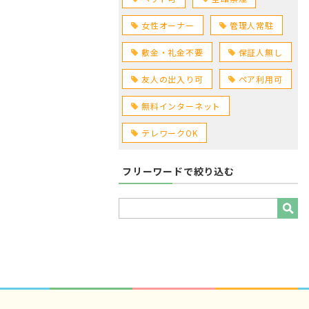
女性オーナー
管理人常駐
敷金・礼金不要
保証人無し
友人の出入り可
ペア利用可
無料インターネット
テレワークOK
フリーワードで絞り込む