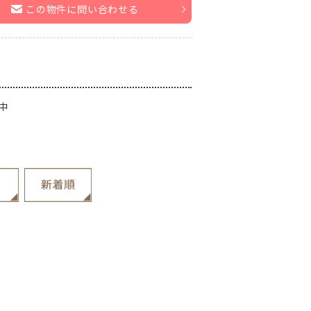
この物件に問い合わせる
中