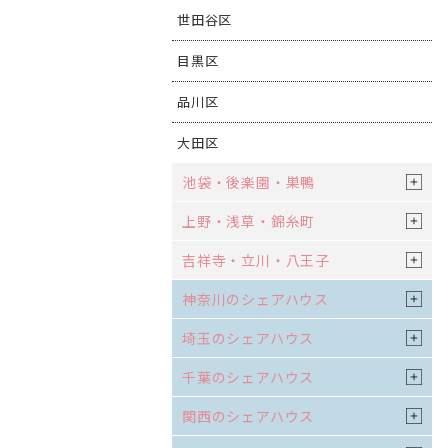
世田谷区
目黒区
品川区
大田区
池袋・後楽園・巣鴨
上野・浅草・錦糸町
吉祥寺・立川・八王子
神奈川のシェアハウス
埼玉のシェアハウス
千葉のシェアハウス
関西のシェアハウス