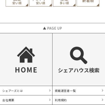
▲ PAGE UP
シェアーズとは
掲載運営者一覧
会社概要
利用規約