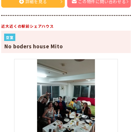
詳細を見る
この物件に問い合わせる
近大近くの駅前シェアハウス
空室
No boders house Mito