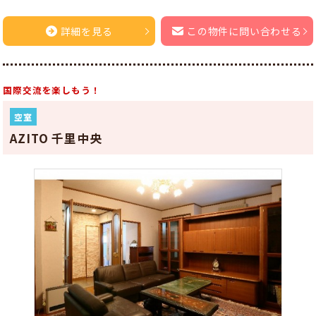
詳細を見る
この物件に問い合わせる
国際交流を楽しもう！
空室
AZITO 千里中央