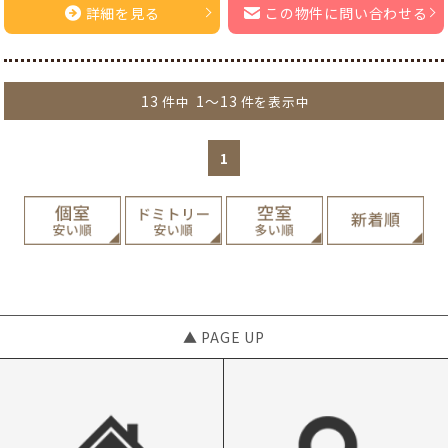
詳細を見る
この物件に問い合わせる
13
1～13
件中
件を表示中
1
▲ PAGE UP