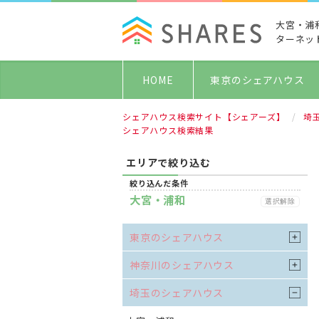
大宮・浦
ターネッ
HOME
東京のシェアハウス
シェアハウス検索サイト【シェアーズ】
埼
シェアハウス検索結果
エリアで絞り込む
絞り込んだ条件
大宮・浦和
選択解除
東京のシェアハウス
神奈川のシェアハウス
埼玉のシェアハウス