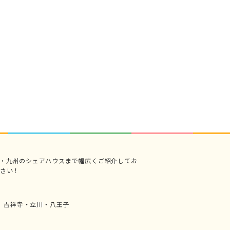
・九州のシェアハウスまで幅広くご紹介してお
さい！
吉祥寺・立川・八王子