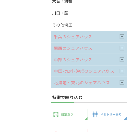
大宮・浦和
川口・蕨
その他埼玉
千葉のシェアハウス
関西のシェアハウス
中部のシェアハウス
中国･九州･沖縄のシェアハウス
北海道・東北のシェアハウス
特徴で絞り込む