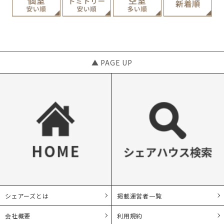
▲ PAGE UP
シェアーズとは
掲載運営者一覧
会社概要
利用規約