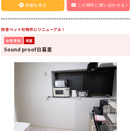
詳細を見る
この物件に問い合わせる
防音ペット可物件にリニューアル！
女性専用
満室
Sound proof日暮里