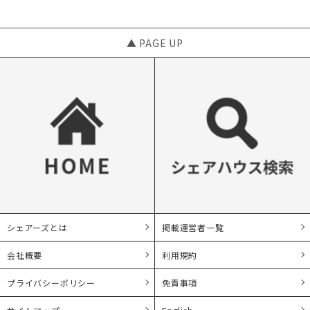
▲ PAGE UP
シェアーズとは
掲載運営者一覧
会社概要
利用規約
プライバシーポリシー
免責事項