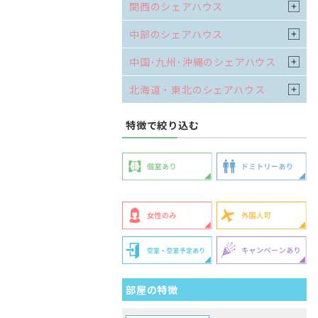
関西のシェアハウス
中部のシェアハウス
中国･九州･沖縄のシェアハウス
北海道・東北のシェアハウス
特徴で絞り込む
部屋の特徴