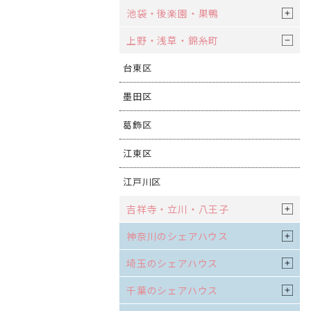
池袋・後楽園・巣鴨
上野・浅草・錦糸町
台東区
墨田区
葛飾区
江東区
江戸川区
吉祥寺・立川・八王子
神奈川のシェアハウス
埼玉のシェアハウス
千葉のシェアハウス