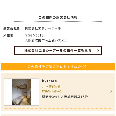
この物件の運営会社情報
運営会社名
株式会社エヌシーアール
所在地
〒564-0012
大阪府吹田市南正雀2-31-11
株式会社エヌシーアールの物件一覧を見る
この物件をご覧の方におすすめの物件
b-share
JR学研都市線
放出駅 徒歩4分
駅徒歩3分！大阪城自転車15分