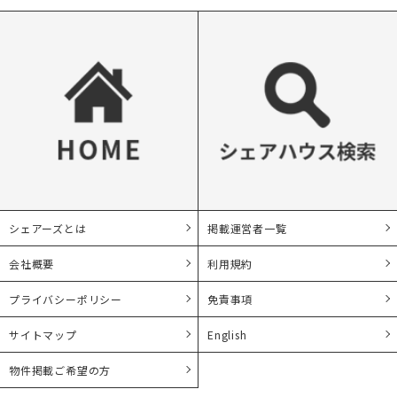
シェアーズとは
掲載運営者一覧
会社概要
利用規約
プライバシーポリシー
免責事項
サイトマップ
English
物件掲載ご希望の方