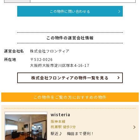
この物件に問い合わせる
この物件の運営会社情報
運営会社名
株式会社フロンティア
所在地
〒532-0026
大阪府大阪市淀川区塚本4-16-17
株式会社フロンティアの物件一覧を見る
この物件をご覧の方におすすめの物件
wisteria
阪神本線
杭瀬駅 徒歩3分
駅近♪ 梅田まで便利！