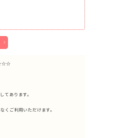
☆☆☆
してあります。
スなくご利用いただけます。