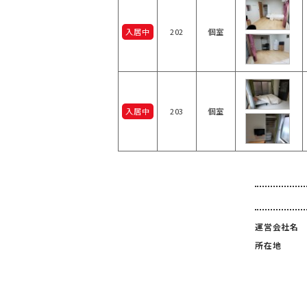
入居中
202
個室
入居中
203
個室
運営会社名
所在地