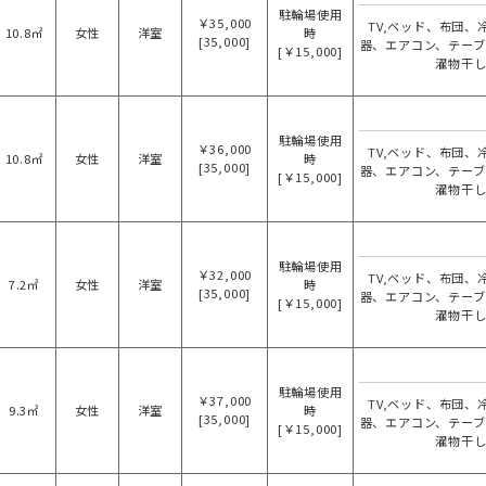
駐輪場使用
￥35,000
TV,ベッド、布団、
10.8㎡
女性
洋室
時
[35,000]
器、エアコン、テー
[￥15,000]
濯物干
駐輪場使用
￥36,000
TV,ベッド、布団、
10.8㎡
女性
洋室
時
[35,000]
器、エアコン、テー
[￥15,000]
濯物干
駐輪場使用
￥32,000
TV,ベッド、布団、
7.2㎡
女性
洋室
時
[35,000]
器、エアコン、テー
[￥15,000]
濯物干
駐輪場使用
￥37,000
TV,ベッド、布団、
9.3㎡
女性
洋室
時
[35,000]
器、エアコン、テー
[￥15,000]
濯物干