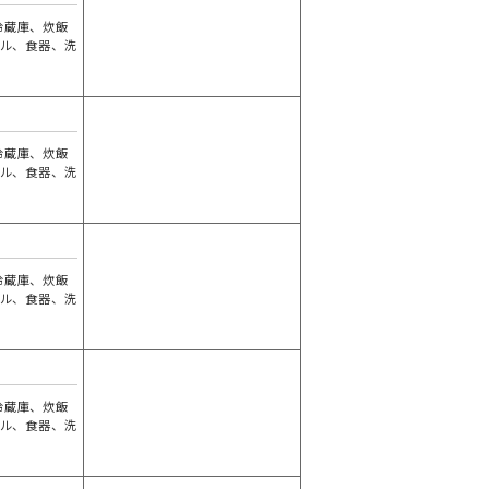
冷蔵庫、炊飯
ブル、食器、洗
し
冷蔵庫、炊飯
ブル、食器、洗
し
冷蔵庫、炊飯
ブル、食器、洗
し
冷蔵庫、炊飯
ブル、食器、洗
し