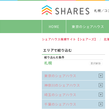
札幌／コ
HOME
東京のシェアハウス
シェアハウス検索サイト【シェアーズ】
北
エリアで絞り込む
絞り込んだ条件
札幌
選択解除
東京のシェアハウス
神奈川のシェアハウス
埼玉のシェアハウス
千葉のシェアハウス