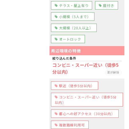
テラス・屋上有り
庭付き
小規模（5人まで）
大規模（20人以上）
オートロック
周辺環境の特徴
絞り込んだ条件
コンビニ・スーパー近い（徒歩5
分以内）
選択解除
駅近（徒歩5分以内）
コンビニ・スーパー近い（徒歩5分
以内）
都心への好アクセス（30分以内）
複数路線利用可