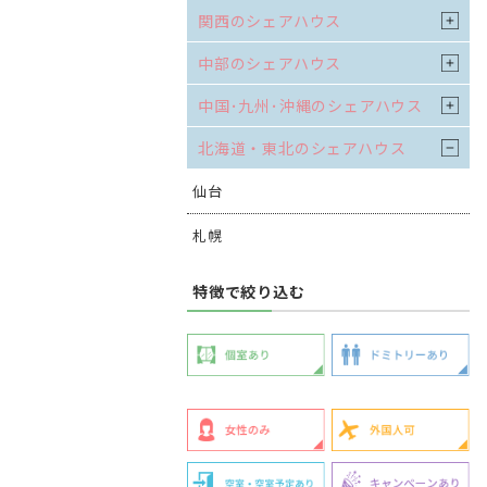
関西のシェアハウス
中部のシェアハウス
中国･九州･沖縄のシェアハウス
北海道・東北のシェアハウス
仙台
札幌
特徴で絞り込む