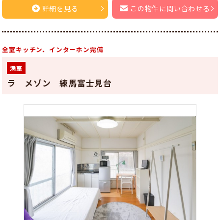
詳細を見る
この物件に問い合わせる
全室キッチン、インターホン完備
満室
ラ メゾン 練馬富士見台