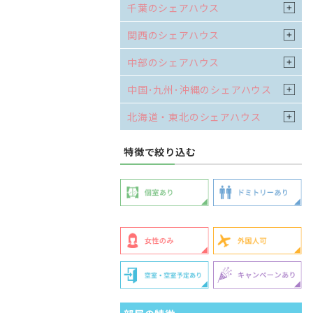
千葉のシェアハウス
関西のシェアハウス
中部のシェアハウス
中国･九州･沖縄のシェアハウス
北海道・東北のシェアハウス
特徴で絞り込む