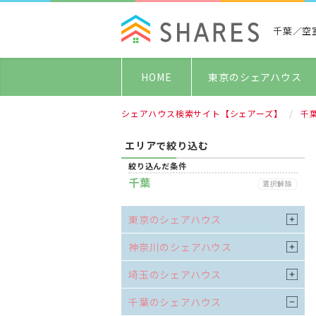
千葉／空
HOME
東京のシェアハウス
シェアハウス検索サイト【シェアーズ】
千
エリアで絞り込む
絞り込んだ条件
千葉
選択解除
東京のシェアハウス
神奈川のシェアハウス
埼玉のシェアハウス
千葉のシェアハウス