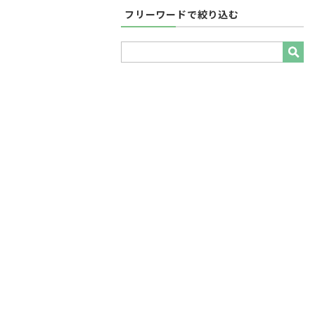
フリーワードで絞り込む