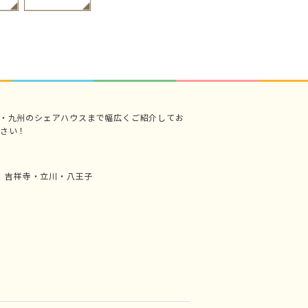
・九州のシェアハウスまで幅広くご紹介してお
さい！
吉祥寺・立川・八王子