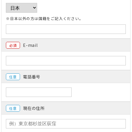
※日本以外の方は国籍をご記入ください。
E-mail
必須
電話番号
任意
現在の住所
任意