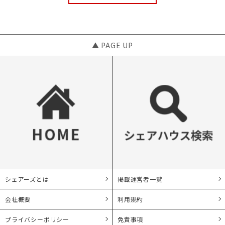
▲ PAGE UP
シェアーズとは
掲載運営者一覧
会社概要
利用規約
プライバシーポリシー
免責事項