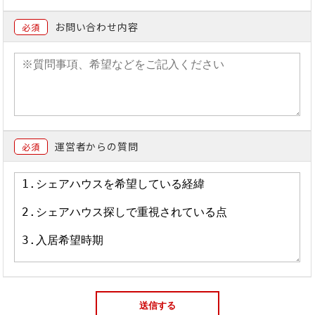
お問い合わせ内容
必須
運営者からの質問
必須