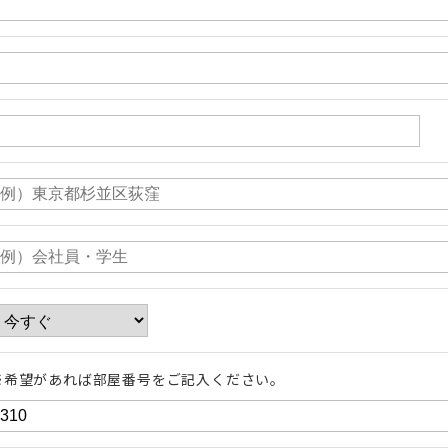
※希望があれば部屋番号をご記入ください。