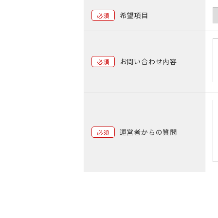
希望項目
必須
お問い合わせ内容
必須
運営者からの質問
必須