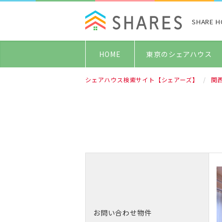
SHARE 
HOME
東京のシェアハウス
シェアハウス検索サイト【シェアーズ】
関
お問い合わせ物件