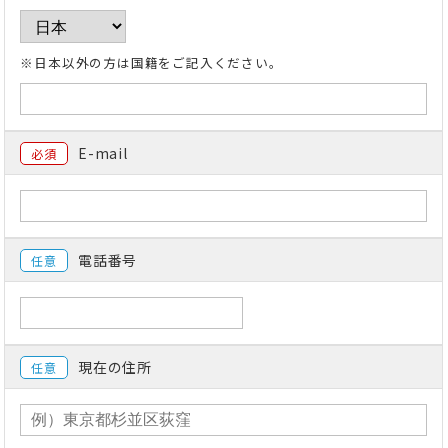
※日本以外の方は国籍をご記入ください。
E-mail
必須
電話番号
任意
現在の住所
任意