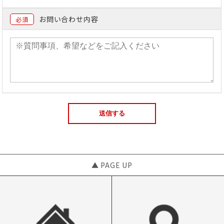
お問い合わせ内容
必須
▲ PAGE UP