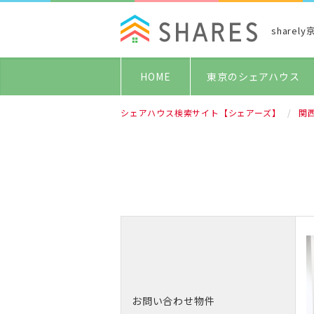
share
HOME
東京のシェアハウス
シェアハウス検索サイト【シェアーズ】
関
お問い合わせ物件