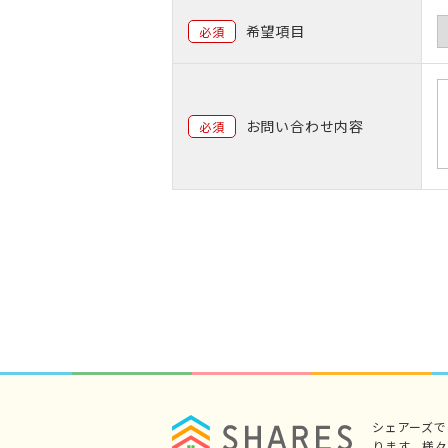
希望項目
必須
お問い合わせ内容
必須
シェアーズ
ります。様