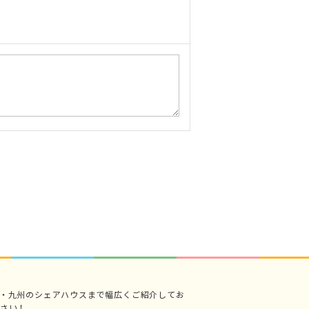
・九州のシェアハウスまで幅広くご紹介してお
さい！