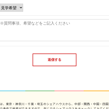
では、東京・神奈川・千葉・埼玉のシェアハウスから、中部・関西・中国・四国
々な条件で検索ができますので、気になるシェアハウスをチェックしてみてくだ