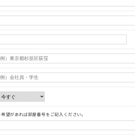
※希望があれば部屋番号をご記入ください。