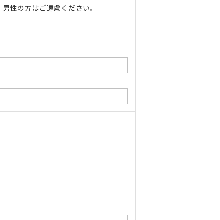
、男性の方はご遠慮ください。