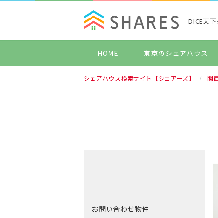
DICE天
HOME
東京のシェアハウス
シェアハウス検索サイト【シェアーズ】
関
お問い合わせ物件