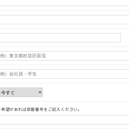
※希望があれば部屋番号をご記入ください。