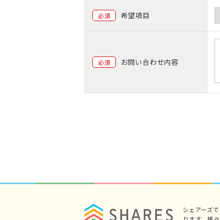
希望項目
必須
お問い合わせ内容
必須
シェアーズ
ります。様