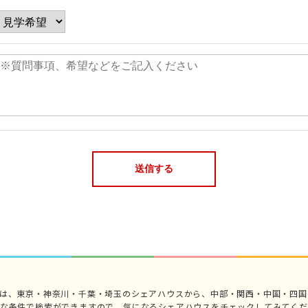
では、東京・神奈川・千葉・埼玉のシェアハウスから、中部・関西・中国・四国
々な条件で検索ができますので、気になるシェアハウスをチェックしてみてくだ