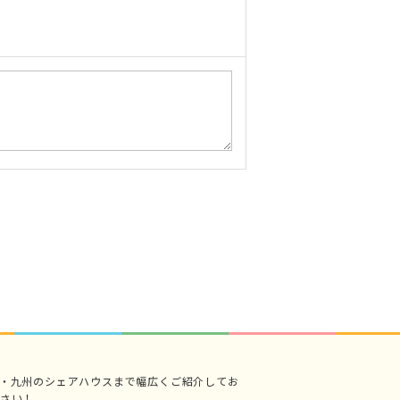
・九州のシェアハウスまで幅広くご紹介してお
さい！