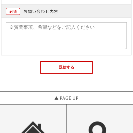
お問い合わせ内容
必須
▲ PAGE UP