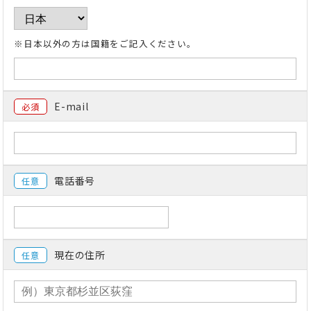
※日本以外の方は国籍をご記入ください。
E-mail
必須
電話番号
任意
現在の住所
任意