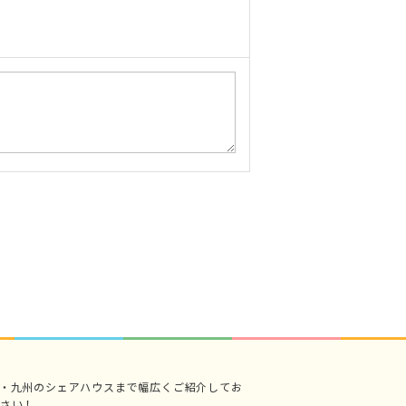
・九州のシェアハウスまで幅広くご紹介してお
さい！