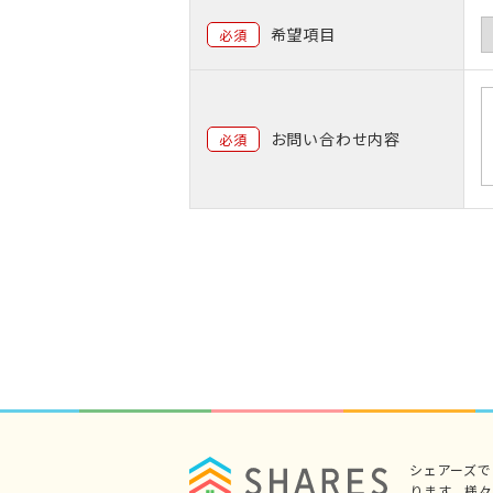
希望項目
必須
お問い合わせ内容
必須
シェアーズ
ります。様