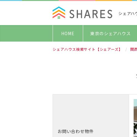
シェアハ
HOME
東京のシェアハウス
シェアハウス検索サイト【シェアーズ】
関
お問い合わせ物件