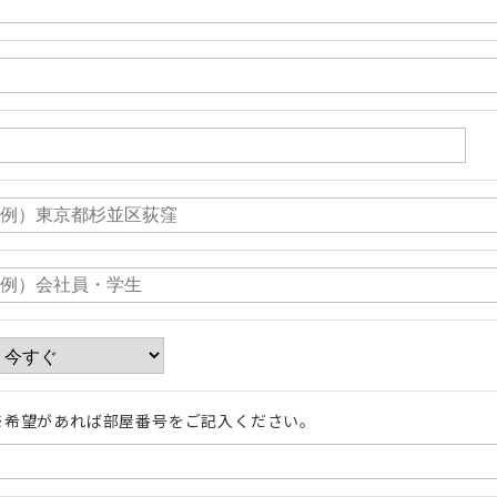
※希望があれば部屋番号をご記入ください。