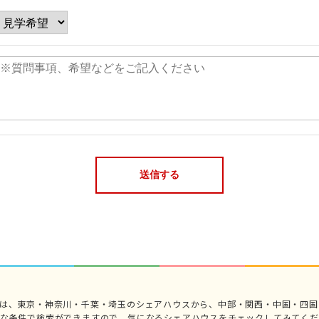
では、東京・神奈川・千葉・埼玉のシェアハウスから、中部・関西・中国・四国
々な条件で検索ができますので、気になるシェアハウスをチェックしてみてくだ