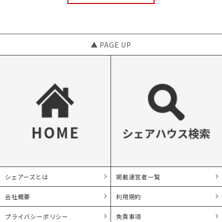
▲ PAGE UP
シェアーズとは
掲載運営者一覧
会社概要
利用規約
プライバシーポリシー
免責事項