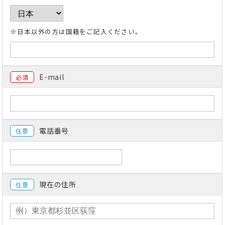
※日本以外の方は国籍をご記入ください。
E-mail
必須
電話番号
任意
現在の住所
任意