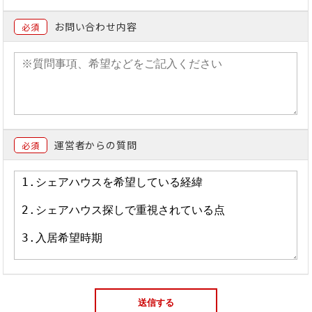
お問い合わせ内容
必須
運営者からの質問
必須