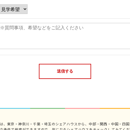
では、東京・神奈川・千葉・埼玉のシェアハウスから、中部・関西・中国・四国
々な条件で検索ができますので、気になるシェアハウスをチェックしてみてくだ