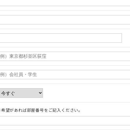
※希望があれば部屋番号をご記入ください。