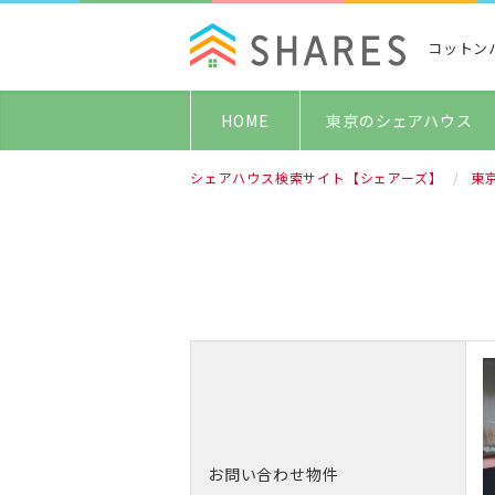
コットン
HOME
東京のシェアハウス
シェアハウス検索サイト【シェアーズ】
東
お問い合わせ物件