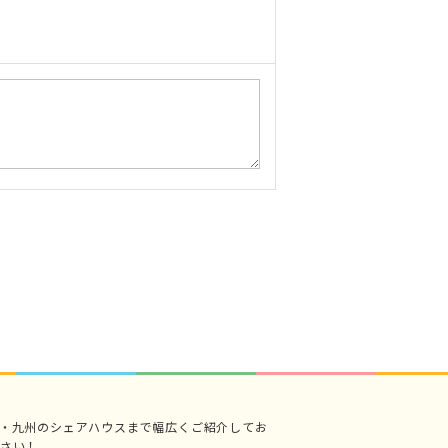
・九州のシェアハウスまで幅広くご紹介してお
さい！