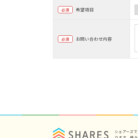
希望項目
必須
お問い合わせ内容
必須
シェアーズ
ります。様