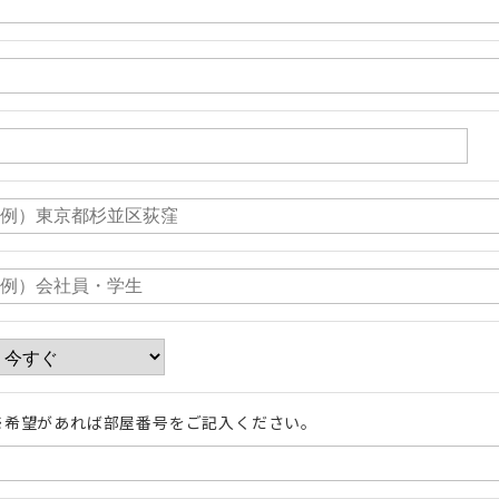
※希望があれば部屋番号をご記入ください。