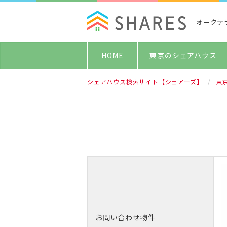
オークテ
HOME
東京のシェアハウス
シェアハウス検索サイト【シェアーズ】
東
お問い合わせ物件