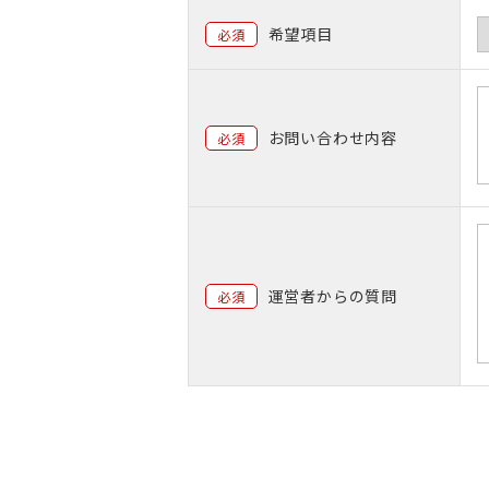
希望項目
必須
お問い合わせ内容
必須
運営者からの質問
必須