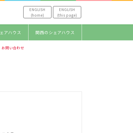
ENGLISH
ENGLISH
(home)
(this page)
ェアハウス
関西のシェアハウス
お問い合わせ