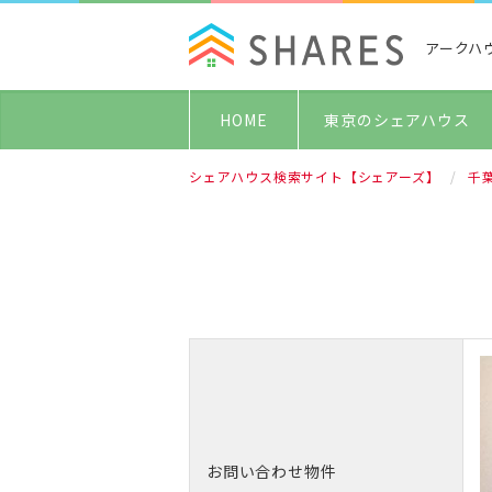
アークハ
HOME
東京のシェアハウス
シェアハウス検索サイト【シェアーズ】
千
お問い合わせ物件