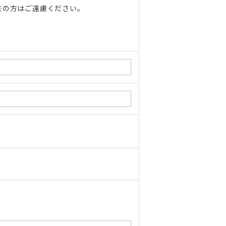
性の方はご遠慮ください。