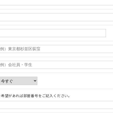
※希望があれば部屋番号をご記入ください。