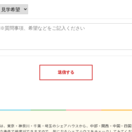
では、東京・神奈川・千葉・埼玉のシェアハウスから、中部・関西・中国・四国
々な条件で検索ができますので、気になるシェアハウスをチェックしてみてくだ