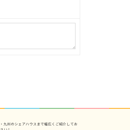
・九州のシェアハウスまで幅広くご紹介してお
さい！